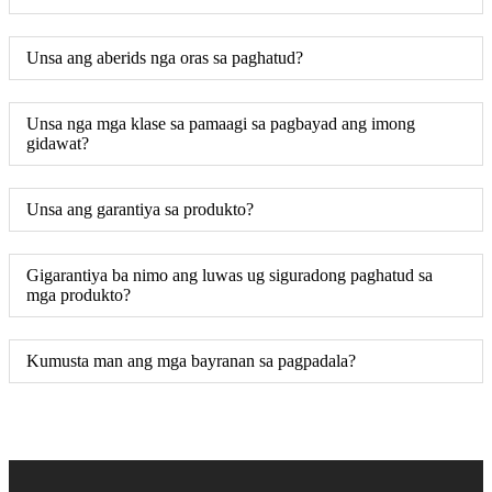
Unsa ang aberids nga oras sa paghatud?
Unsa nga mga klase sa pamaagi sa pagbayad ang imong
gidawat?
Unsa ang garantiya sa produkto?
Gigarantiya ba nimo ang luwas ug siguradong paghatud sa
mga produkto?
Kumusta man ang mga bayranan sa pagpadala?