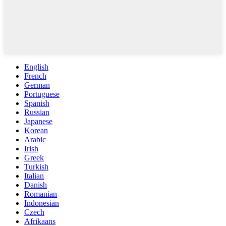
English
French
German
Portuguese
Spanish
Russian
Japanese
Korean
Arabic
Irish
Greek
Turkish
Italian
Danish
Romanian
Indonesian
Czech
Afrikaans